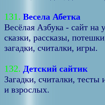
131.
Весела Абетка
Весёлая Азбука - сайт на 
сказки, рассказы, потешки
загадки, считалки, игры.
132.
Детский сайтик
Загадки, считалки, тесты 
и взрослых.