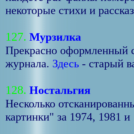
некоторые стихи и рассказ
127.
Мурзилка
Прекрасно оформленный с
журнала.
Здесь
- старый в
128.
Ностальгия
Несколько отсканированн
картинки" за 1974, 1981 и 