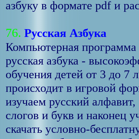
азбуку в формате pdf и ра
76.
Русская Азбука
Компьютерная программа 
русская азбука - высокоэ
обучения детей от 3 до 7 
происходит в игровой фор
изучаем русский алфавит, 
слогов и букв и наконец у
скачать условно-бесплат