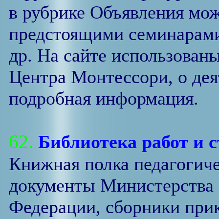
в рубрике Объявления мож
предстоящими семинарами
др. На сайте использован
Центра Монтессори, о дея
подробная информация.
62.
Библиотека работ и с
Книжная полка педагогиче
документы Министерства 
Федерации, сборники при