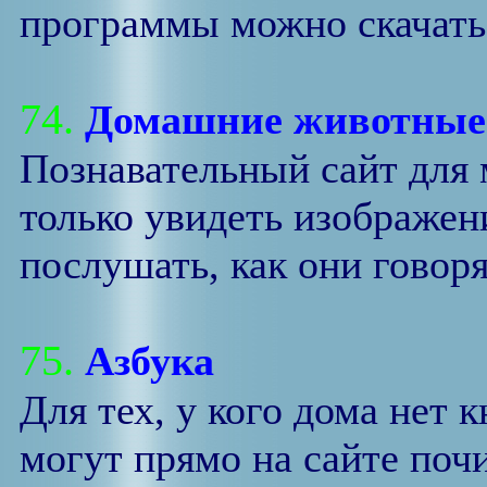
программы можно скачать
74.
Домашние животные
Познавательный сайт для 
только увидеть изображе
послушать, как они говоря
75.
Азбука
Для тех, у кого дома нет
могут прямо на сайте почи