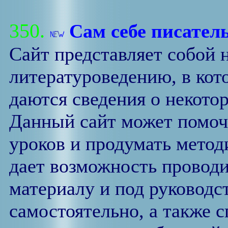
350.
Сам себе писател
Сайт представляет собой 
литературоведению, в кот
даются сведения о некото
Данный сайт может помоч
уроков и продумать метод
дает возможность проводи
материалу и под руководс
самостоятельно, а также 