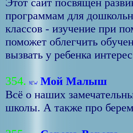
Этот сайт посвящен разв
программам для дошкольн
классов - изучение при 
поможет облегчить обучен
вызвать у ребенка интерес
354.
Мой Малыш
Всё о наших замечательн
школы. А также про берем