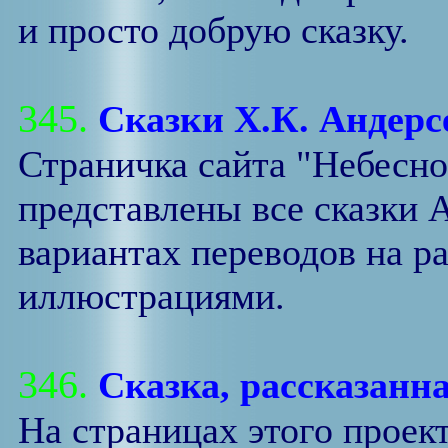
и просто добрую сказку.
345.
Сказки Х.К. Андерс
Страничка сайта "Небесно
представлены все сказки 
вариантах переводов на р
иллюстрациями.
346.
Сказка, рассказанн
На страницах этого проек