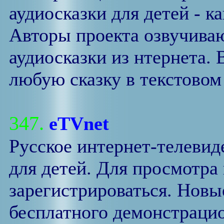
аудиосказки для детей - ка
Авторы проекта озвучиваю
аудиосказки из нтернета.
любую сказку в текстовом
347.
eTVnet
Русское интернет-телевид
для детей. Для просмотра
зарегистрироваться. Новы
бесплатного демонстрацио