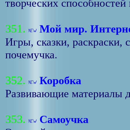
творческих способностей 
351.
Мой мир. Интерне
Игры, сказки, раскраски,
почемучка.
352.
Коробка
Развивающие материалы д
353.
Самоучка