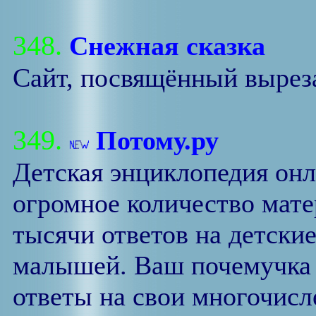
348.
Снежная сказка
Сайт, посвящённый вырез
349.
Потому.ру
Детская энциклопедия онл
огромное количество мате
тысячи ответов на детски
малышей. Ваш почемучка 
ответы на свои многочис