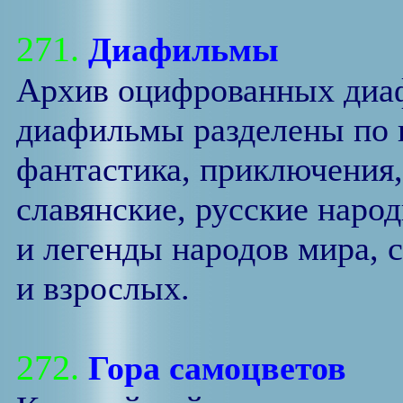
271.
Диафильмы
Архив оцифрованных диаф
диафильмы разделены по к
фантастика, приключения,
славянские, русские народ
и легенды народов мира, 
и взрослых.
272.
Гора самоцветов