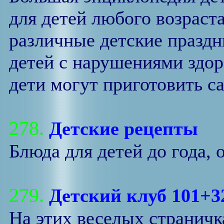
для детей любого возраста
различные детские праздн
детей с нарушениями здор
дети могут приготовить са
278.
Детские рецепты
Блюда для детей до года, о
279.
Детский клуб 101+3
На этих веселых странич