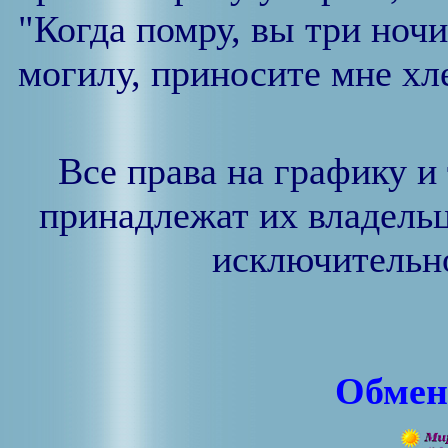
"Когда помру, вы три ночи
могилу, приносите мне хле
Все права на графику и
принадлежат их владельц
исключительно
Обмен